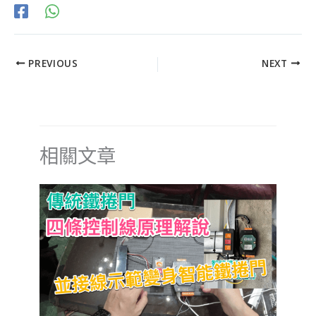
PREVIOUS
NEXT
相關文章