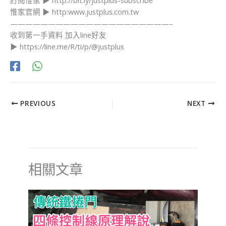
惟家官網 ▶ http:www.justplus.com.tw
—————————————————————–
​收到第一手資料 加入line好友
▶ https://line.me/R/ti/p/@justplus​
PREVIOUS
NEXT
相關文章