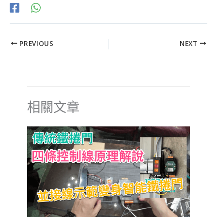
PREVIOUS
NEXT
相關文章