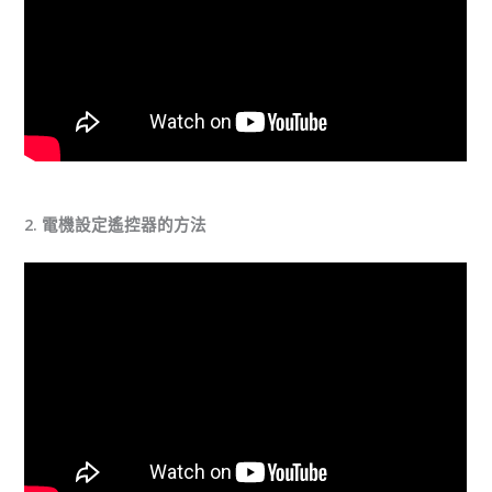
2. 電機設定遙控器的方法