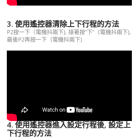
3. 使用遙控器清除上下行程的方法
P2按一下（電機抖兩下), 接著按”下”（電機抖兩下),
最後P2再按一下（電機抖兩下)
4. 使用遙控器進入設定行程後, 設定上
下行程的方法