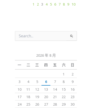
1
2
3
4
5
6
7
8
9
10
搜
尋
關
鍵
2026 年 8 月
字:
一
二
三
四
五
六
日
1
2
3
4
5
6
7
8
9
10
11
12
13
14
15
16
17
18
19
20
21
22
23
24
25
26
27
28
29
30