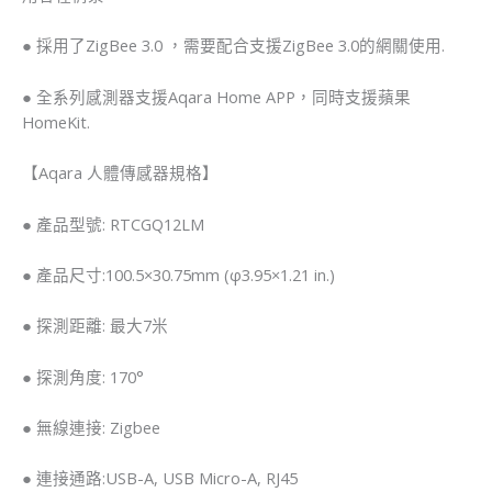
● 採用了ZigBee 3.0 ，需要配合支援ZigBee 3.0的網關使用.
● 全系列感測器支援Aqara Home APP，同時支援蘋果
HomeKit.
【Aqara 人體傳感器規格】
● 產品型號: RTCGQ12LM
● 產品尺寸:100.5×30.75mm (φ3.95×1.21 in.)
● 探測距離: 最大7米
● 探測角度: 170°
● 無線連接: Zigbee
● 連接通路:USB-A, USB Micro-A, RJ45