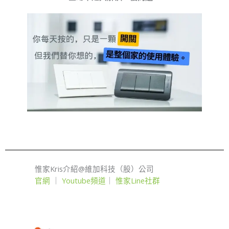
惟家Kris介紹@維加科技（股）公司
官網
｜
Youtube頻道
｜
惟家Line社群