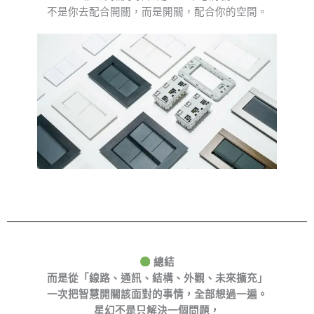
不是你去配合開關，而是開關，配合你的空間。
總結
而是從「線路、通訊、結構、外觀、未來擴充」
一次把智慧開關該面對的事情，全部想過一遍。
星幻不是只解決一個問題，