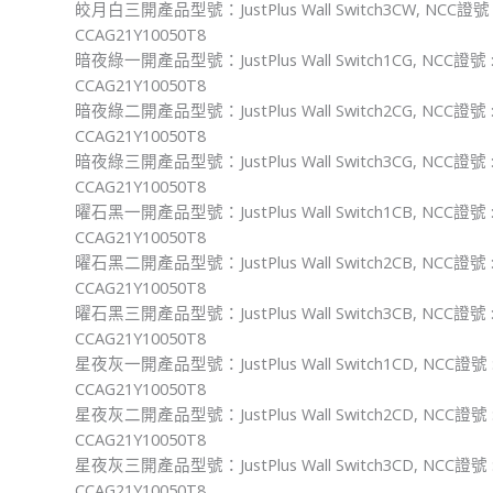
皎月白三開產品型號：JustPlus Wall Switch3CW, NCC證號 
CCAG21Y10050T8
暗夜綠一開產品型號：JustPlus Wall Switch1CG, NCC證號 
CCAG21Y10050T8
暗夜綠二開產品型號：JustPlus Wall Switch2CG, NCC證號 
CCAG21Y10050T8
暗夜綠三開產品型號：JustPlus Wall Switch3CG, NCC證號 
CCAG21Y10050T8
曜石黑一開產品型號：JustPlus Wall Switch1CB, NCC證號 
CCAG21Y10050T8
曜石黑二開產品型號：JustPlus Wall Switch2CB, NCC證號 
CCAG21Y10050T8
曜石黑三開產品型號：JustPlus Wall Switch3CB, NCC證號 
CCAG21Y10050T8
星夜灰一開產品型號：JustPlus Wall Switch1CD, NCC證號 
CCAG21Y10050T8
星夜灰二開產品型號：JustPlus Wall Switch2CD, NCC證號 
CCAG21Y10050T8
星夜灰三開產品型號：JustPlus Wall Switch3CD, NCC證號 
CCAG21Y10050T8