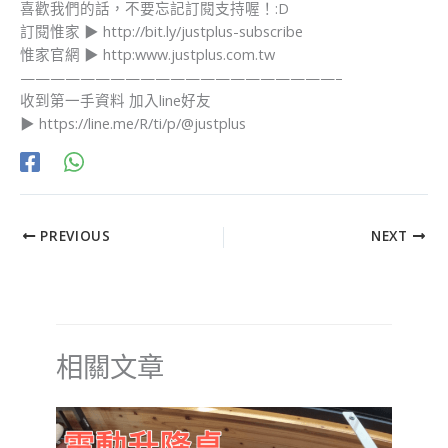
喜歡我們的話，不要忘記訂閱支持喔！:D
訂閱惟家 ▶ http://bit.ly/justplus-subscribe
惟家官網 ▶ http:www.justplus.com.tw
—————————————————————–
​收到第一手資料 加入line好友
▶ https://line.me/R/ti/p/@justplus​
PREVIOUS
NEXT
相關文章