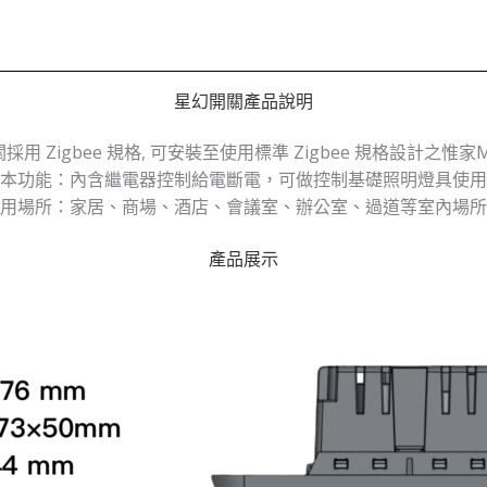
星幻開關產品說明
用 Zigbee 規格, 可安裝至使用標準 Zigbee 規格設計之惟家M
本功能：內含繼電器控制給電斷電，可做控制基礎照明燈具使用
用場所：家居、商場、酒店、會議室、辦公室、過道等室內場所
產品展示