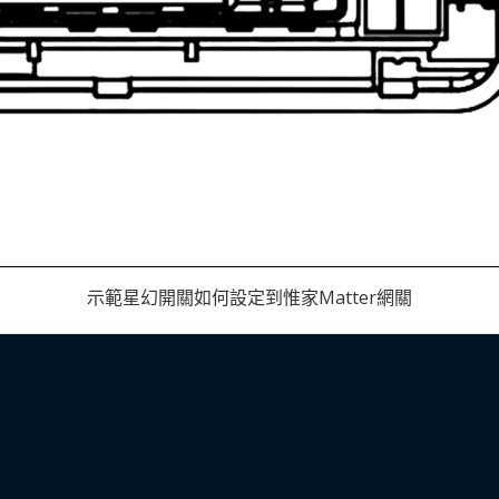
示範星幻開關如何設定到惟家Matter網關