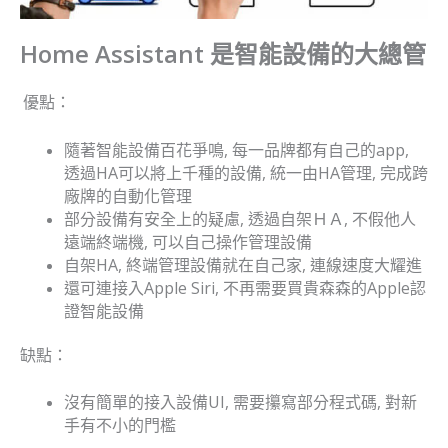
Home Assistant 是智能設備的大總管
優點：
隨著智能設備百花爭鳴, 每一品牌都有自己的app,
透過HA可以將上千種的設備, 統一由HA管理, 完成跨
廠牌的自動化管理
部分設備有安全上的疑慮, 透過自架ＨＡ, 不假他人
遠端終端機, 可以自己操作管理設備
自架HA, 終端管理設備就在自己家, 連線速度大耀進
還可連接入Apple Siri, 不再需要買貴森森的Apple認
證智能設備
缺點：
沒有簡單的接入設備UI, 需要攥寫部分程式碼, 對新
手有不小的門檻​