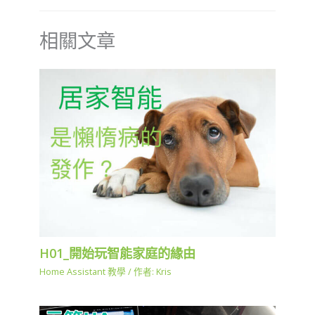
相關文章
H01_開始玩智能家庭的緣由
Home Assistant 教學
/ 作者:
Kris