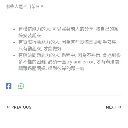
哪些人適合自架ＨＡ
有模仿能力的人; 可以照著前人的分享, 將自己的系
統安裝起來
有實際行動能力的人; 因為有些設備需要動手安裝,
只有動起來, 才能做好
有解決問題能力的人; 過程中, 因為不熟悉, 會遇到很
多不懂的困難, 必須一直try and error, 才有辦法關
關難過關關過, 達到彼岸的那一端
PREVIOUS
NEXT