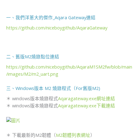
一、我們洋蔥大的傑作_Aqara Gateway連結
https://github.com/niceboygithub/AqaraGateway
二、舊版M2燒錄點位連結
https://github.com/niceboygithub/AqaraM1SM2fw/blob/main
/images/M2/m2_uart.png
三、Windows版本 M2 燒錄程式（For舊版M2)
＊ windows版本燒錄程式
Aqaragateway.exe網址連結
＊ windows版本燒錄程式
Aqaragateway.exe下載連結
＊ 下載最新的M2韌體（
M2韌體列表網址
）