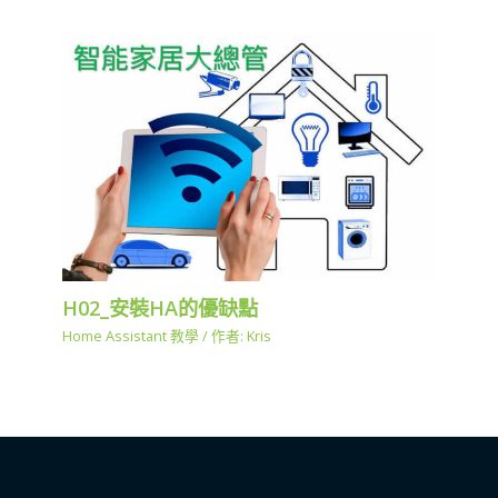
H02_安裝HA的優缺點
Home Assistant 教學
/ 作者:
Kris