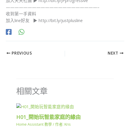
加入天天社團 ▶ http://bit.ly/JPprogressive
—————————————————————–
收到第一手資料
加入line好友 ▶ http://bit.ly/justplus​line
PREVIOUS
NEXT
相關文章
H01_開始玩智能家庭的緣由
Home Assistant 教學
/ 作者:
Kris