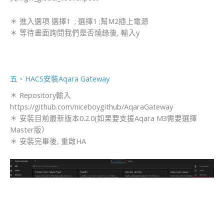
＊ 進入選項 選擇1 ; 選擇1 ;幫M2插上電源
＊ 等待畫面詢問我們是否燒錄後, 輸入y
五、HACS安裝Aqara Gateway
＊ Repository輸入 ​
https://github.com/niceboygithub/AqaraGateway
＊ 安裝目前最新版本0.2.0(如果要支援Aqara M3需要選擇
Master版）
​＊ 安裝完畢後, 重啟HA