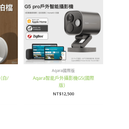
Aqara國際版
（白/
Aqara智能戶外攝影機G5(國際
版）
NT$
12,500