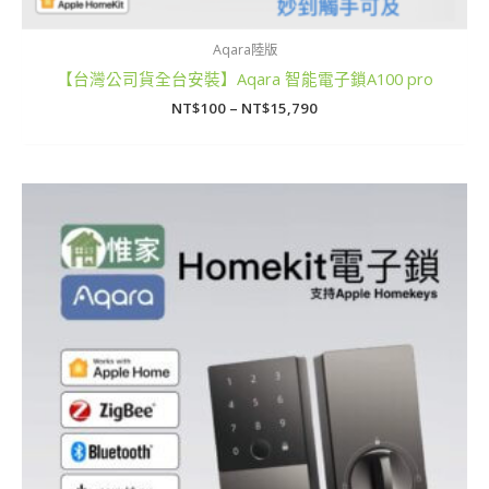
Aqara陸版
【台灣公司貨全台安裝】Aqara 智能電子鎖A100 pro
NT$
100
–
NT$
15,790