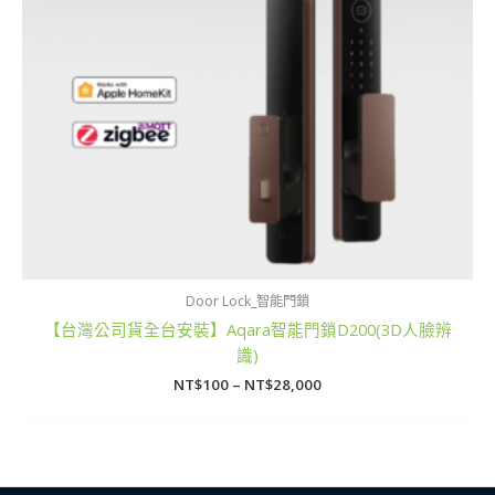
Door Lock_智能門鎖
【台灣公司貨全台安裝】Aqara智能門鎖D200(3D人臉辨
識)
NT$
100
–
NT$
28,000