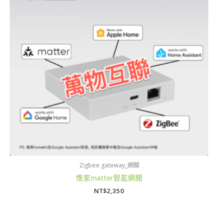
Zigbee gateway_網關
惟家matter智能網關
NT$
2,350