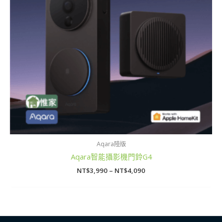
Aqara陸版
Aqara智能攝影機門鈴G4
NT$
3,990
–
NT$
4,090